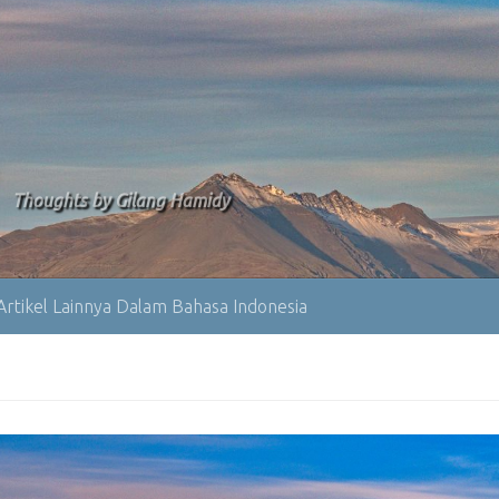
Thoughts by Gilang Hamidy
Artikel Lainnya Dalam Bahasa Indonesia